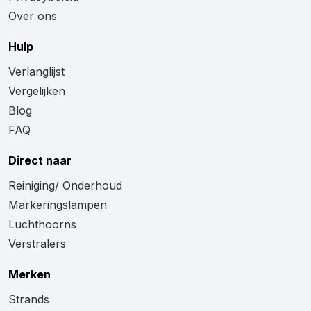
Over ons
Hulp
Verlanglijst
Vergelijken
Blog
FAQ
Direct naar
Reiniging/ Onderhoud
Markeringslampen
Luchthoorns
Verstralers
Merken
Strands