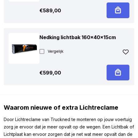
€
589,00
Nedking lichtbak 160x40x15cm
Vergelijk
€
599,00
Waarom nieuwe of extra Lichtreclame
Door Lichtreclame van Truckned te monteren op jouw voertuig
zorg je ervoor dat je meer opvalt op de wegen. Een Lichtbak of
Lichtplaat kan ervoor zorgen dat je net wat meer opvalt dan de