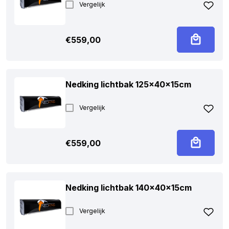
Vergelijk
€
559,00
Nedking lichtbak 125x40x15cm
Vergelijk
€
559,00
Nedking lichtbak 140x40x15cm
Vergelijk