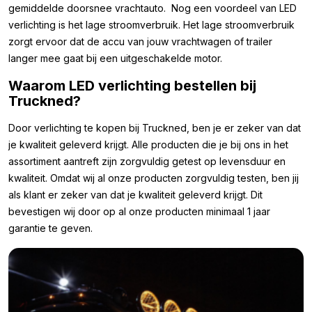
gemiddelde doorsnee vrachtauto. Nog een voordeel van LED
verlichting is het lage stroomverbruik. Het lage stroomverbruik
zorgt ervoor dat de accu van jouw vrachtwagen of trailer
langer mee gaat bij een uitgeschakelde motor.
Waarom LED verlichting bestellen bij
Truckned?
Door verlichting te kopen bij Truckned, ben je er zeker van dat
je kwaliteit geleverd krijgt. Alle producten die je bij ons in het
assortiment aantreft zijn zorgvuldig getest op levensduur en
kwaliteit. Omdat wij al onze producten zorgvuldig testen, ben jij
als klant er zeker van dat je kwaliteit geleverd krijgt. Dit
bevestigen wij door op al onze producten minimaal 1 jaar
garantie te geven.