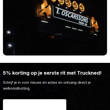
5% korting op je eerste rit met Truckned!
Schrijf je in voor nieuws en acties en ontvang direct je
welkomstkorting.
Naam
*