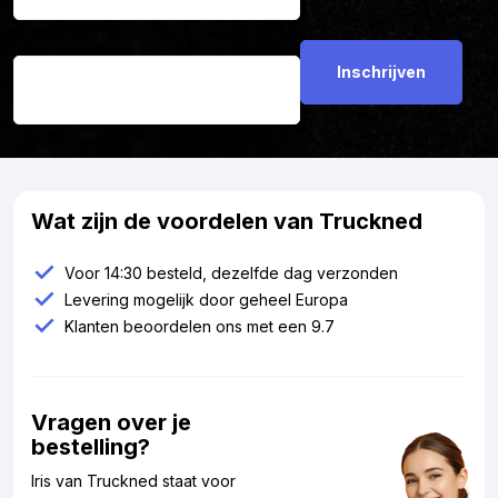
E-mailadres
*
Wat zijn de voordelen van Truckned
Voor 14:30 besteld, dezelfde dag verzonden
Levering mogelijk door geheel Europa
Klanten beoordelen ons met een 9.7
Vragen over je
bestelling?
Iris van Truckned staat voor