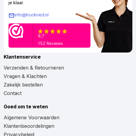
je klaar.
info@truckned.nl
Klantenservice
Verzenden & Retourneren
Vragen & Klachten
Zakelijk bestellen
Contact
Goed om te weten
Algemene Voorwaarden
Klantenbeoordelingen
Privacybeleid