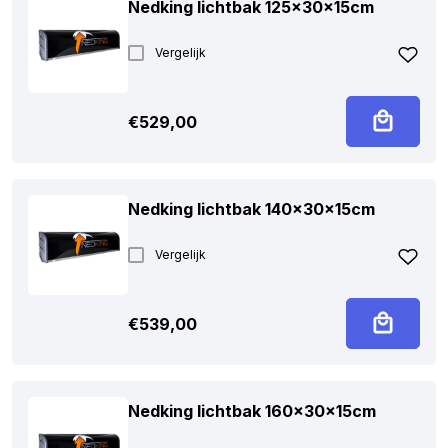
Nedking lichtbak 125x30x15cm
Vergelijk
€
529,00
Nedking lichtbak 140x30x15cm
Vergelijk
€
539,00
Nedking lichtbak 160x30x15cm