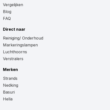
Vergelijken
Blog
FAQ
Direct naar
Reiniging/ Onderhoud
Markeringslampen
Luchthoorns
Verstralers
Merken
Strands
Nedking
Basuri
Hella