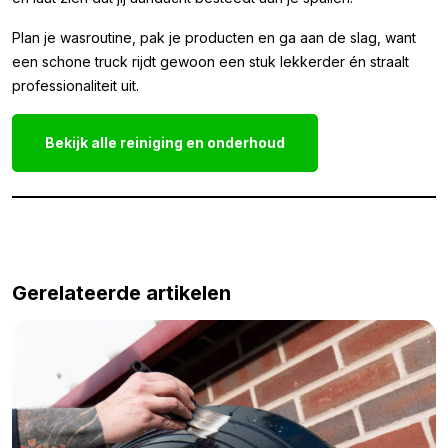
Plan je wasroutine, pak je producten en ga aan de slag, want
een schone truck rijdt gewoon een stuk lekkerder én straalt
professionaliteit uit.
Bekijk alle reiniging en onderhoud
Gerelateerde artikelen