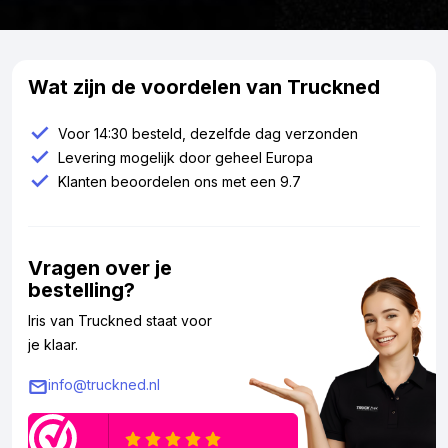
Wat zijn de voordelen van Truckned
Voor 14:30 besteld, dezelfde dag verzonden
Levering mogelijk door geheel Europa
Klanten beoordelen ons met een 9.7
Vragen over je
bestelling?
Iris van Truckned staat voor
je klaar.
info@truckned.nl