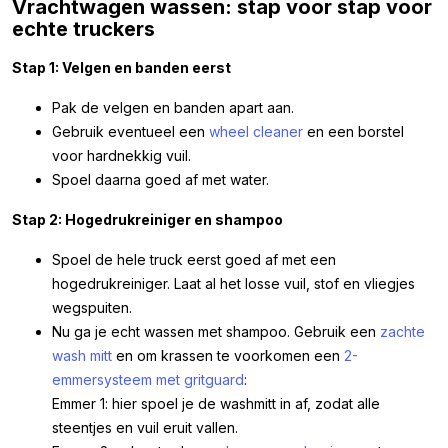
Vrachtwagen wassen: stap voor stap voor
echte truckers
Stap 1: Velgen en banden eerst
Pak de velgen en banden apart aan.
Gebruik eventueel een
wheel cleaner
en een borstel
voor hardnekkig vuil.
Spoel daarna goed af met water.
Stap 2: Hogedrukreiniger en shampoo
Spoel de hele truck eerst goed af met een
hogedrukreiniger. Laat al het losse vuil, stof en vliegjes
wegspuiten.
Nu ga je echt wassen met shampoo. Gebruik een
zachte
wash mitt
en om krassen te voorkomen een
2-
emmersysteem met gritguard
:
Emmer 1: hier spoel je de washmitt in af, zodat alle
steentjes en vuil eruit vallen.