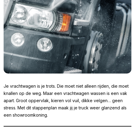
Je vrachtwagen is je trots. Die moet niet alleen rijden, die moet
knallen op de weg. Maar een vrachtwagen wassen is een vak
apart. Groot oppervlak, kieren vol vuil, dikke velgen… geen
stress. Met dit stappenplan maak jij je truck weer glanzend als
een showroomkoning.