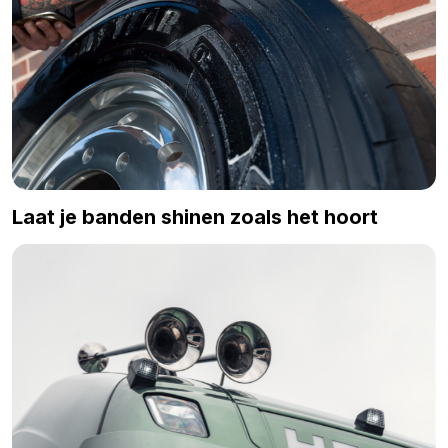
Laat je banden shinen zoals het hoort