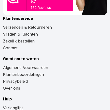
Klantenservice
Verzenden & Retourneren
Vragen & Klachten
Zakelijk bestellen
Contact
Goed om te weten
Algemene Voorwaarden
Klantenbeoordelingen
Privacybeleid
Over ons
Hulp
Verlanglijst