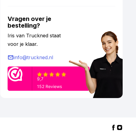
Vragen over je
bestelling?
Iris van Truckned staat
voor je klaar.
info@truckned.nl