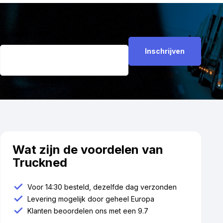
E-mailadres
*
Wat zijn de voordelen van
Truckned
Voor 14:30 besteld, dezelfde dag verzonden
Levering mogelijk door geheel Europa
Klanten beoordelen ons met een 9.7