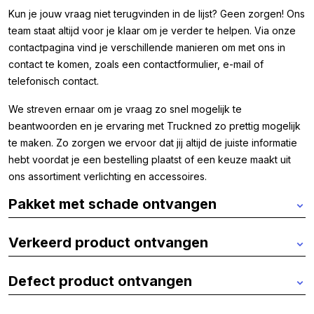
Kun je jouw vraag niet terugvinden in de lijst? Geen zorgen! Ons
team staat altijd voor je klaar om je verder te helpen. Via onze
contactpagina vind je verschillende manieren om met ons in
contact te komen, zoals een contactformulier, e-mail of
telefonisch contact.
We streven ernaar om je vraag zo snel mogelijk te
beantwoorden en je ervaring met Truckned zo prettig mogelijk
te maken. Zo zorgen we ervoor dat jij altijd de juiste informatie
hebt voordat je een bestelling plaatst of een keuze maakt uit
ons assortiment verlichting en accessoires.
Pakket met schade ontvangen
Verkeerd product ontvangen
Defect product ontvangen