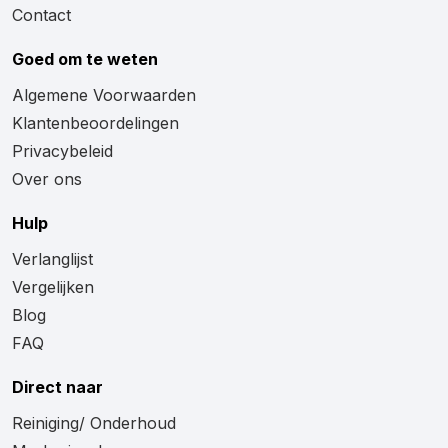
Contact
Goed om te weten
Algemene Voorwaarden
Klantenbeoordelingen
Privacybeleid
Over ons
Hulp
Verlanglijst
Vergelijken
Blog
FAQ
Direct naar
Reiniging/ Onderhoud