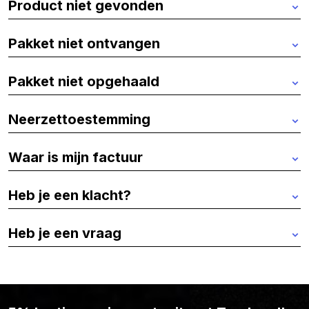
Product niet gevonden
Pakket niet ontvangen
Pakket niet opgehaald
Neerzettoestemming
Waar is mijn factuur
Heb je een klacht?
Heb je een vraag