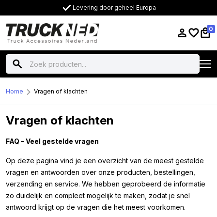
Levering door geheel Europa
0
Home
Vragen of klachten
Vragen of klachten
FAQ – Veel gestelde vragen
Op deze pagina vind je een overzicht van de meest gestelde
vragen en antwoorden over onze producten, bestellingen,
verzending en service. We hebben geprobeerd de informatie
zo duidelijk en compleet mogelijk te maken, zodat je snel
antwoord krijgt op de vragen die het meest voorkomen.