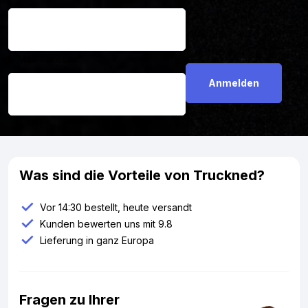
E-Mail-Adresse
*
Was sind die Vorteile von Truckned?
Vor 14:30 bestellt, heute versandt
Kunden bewerten uns mit 9.8
Lieferung in ganz Europa
Fragen zu Ihrer