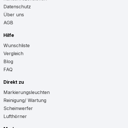
Datenschutz
Über uns
AGB
Hilfe
Wunschliste
Vergleich
Blog
FAQ
Direkt zu
Markierungsleuchten
Reinigung/ Wartung
Scheinwerfer
Lufthörner