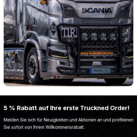
5 % Rabatt auf Ihre erste Truckned Order!
Melden Sie sich für Neuigkeiten und Aktionen an und profitieren
Sie sofort von Ihrem Willkommensrabatt.
Name
*