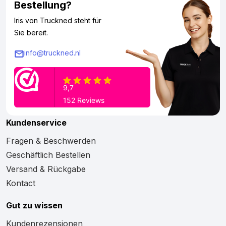
Bestellung?
Iris von Truckned steht für
Sie bereit.
info@truckned.nl
Kundenservice
Fragen & Beschwerden
Geschäftlich Bestellen
Versand & Rückgabe
Kontact
Gut zu wissen
Kundenrezensionen