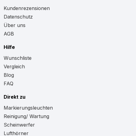
Kundenrezensionen
Datenschutz
Über uns
AGB
Hilfe
Wunschliste
Vergleich
Blog
FAQ
Direkt zu
Markierungsleuchten
Reinigung/ Wartung
Scheinwerfer
Lufthörner