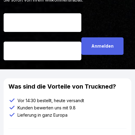
Name
*
E-Mail-Adresse
*
Was sind die Vorteile von Truckned?
Vor 14:30 bestellt, heute versandt
Kunden bewerten uns mit 9.8
Lieferung in ganz Europa