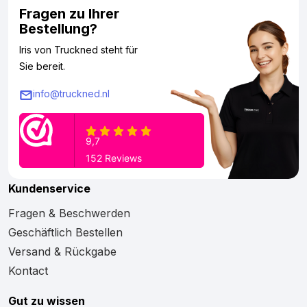
Fragen zu Ihrer
Bestellung?
Iris von Truckned steht für
Sie bereit.
info@truckned.nl
Kundenservice
Fragen & Beschwerden
Geschäftlich Bestellen
Versand & Rückgabe
Kontact
Gut zu wissen