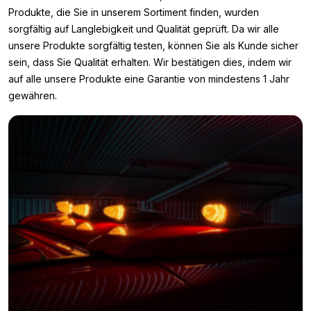
Produkte, die Sie in unserem Sortiment finden, wurden
sorgfältig auf Langlebigkeit und Qualität geprüft. Da wir alle
unsere Produkte sorgfältig testen, können Sie als Kunde sicher
sein, dass Sie Qualität erhalten. Wir bestätigen dies, indem wir
auf alle unsere Produkte eine Garantie von mindestens 1 Jahr
gewähren.