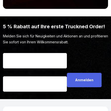
5 % Rabatt auf Ihre erste Truckned Order!
Melden Sie sich für Neuigkeiten und Aktionen an und profitieren
Sie sofort von Ihrem Willkommensrabatt.
Name
*
E-Mail-Adresse
*