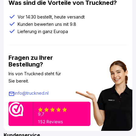
Was sind die Vorteile von Truckned?
Vor 14:30 bestellt, heute versandt
Kunden bewerten uns mit 9.8
Lieferung in ganz Europa
Fragen zu Ihrer
Bestellung?
Iris von Truckned steht für
Sie bereit.
info@truckned.nl
Kundenservice