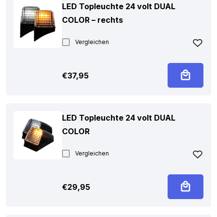
LED Topleuchte 24 volt DUAL
COLOR – rechts
Vergleichen
€
37,95
LED Topleuchte 24 volt DUAL
COLOR
Vergleichen
€
29,95