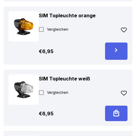
SIM Topleuchte orange
Vergleichen
€
6,95
SIM Topleuchte weiß
Vergleichen
€
6,95