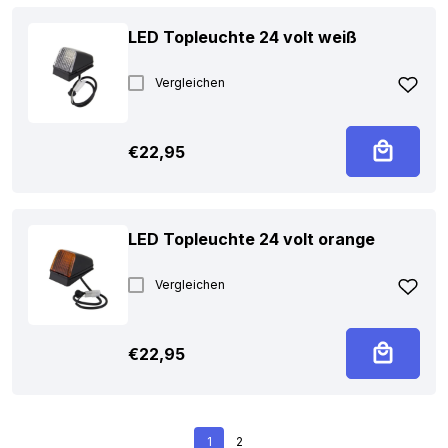
LED Topleuchte 24 volt weiß
Vergleichen
€
22,95
LED Topleuchte 24 volt orange
Vergleichen
€
22,95
1
2