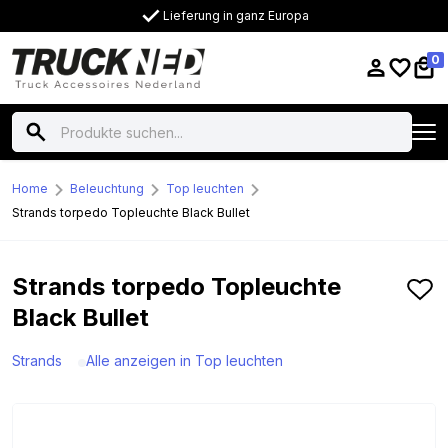
Lieferung in ganz Europa
0
Home
Beleuchtung
Top leuchten
Strands torpedo Topleuchte Black Bullet
Strands torpedo Topleuchte
Black Bullet
Strands
Alle anzeigen in Top leuchten