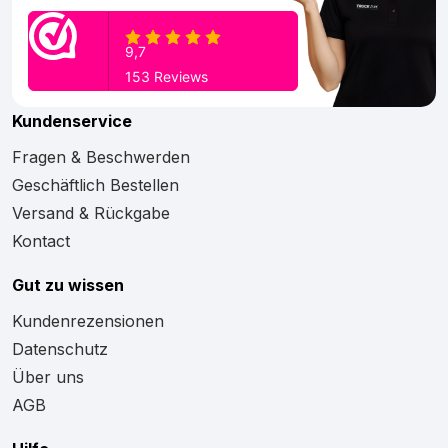
Kundenservice
Fragen & Beschwerden
Geschäftlich Bestellen
Versand & Rückgabe
Kontact
Gut zu wissen
Kundenrezensionen
Datenschutz
Über uns
AGB