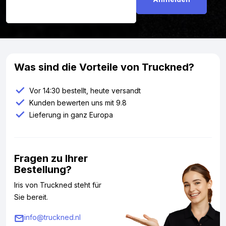
Was sind die Vorteile von Truckned?
Vor 14:30 bestellt, heute versandt
Kunden bewerten uns mit 9.8
Lieferung in ganz Europa
Fragen zu Ihrer
Bestellung?
Iris von Truckned steht für
Sie bereit.
info@truckned.nl