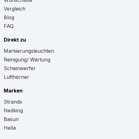
Wunschliste
Vergleich
Blog
FAQ
Direkt zu
Markierungsleuchten
Reinigung/ Wartung
Scheinwerfer
Lufthörner
Marken
Strands
Nedking
Basuri
Hella