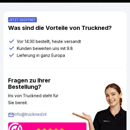
JETZT GEÖFFNET
Was sind die Vorteile von Truckned?
Vor 14:30 bestellt, heute versandt
Kunden bewerten uns mit 9.8
Lieferung in ganz Europa
Fragen zu Ihrer
Bestellung?
Iris von Truckned steht für
Sie bereit.
info@truckned.nl