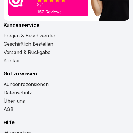
Kundenservice
Fragen & Beschwerden
Geschäftlich Bestellen
Versand & Rückgabe
Kontact
Gut zu wissen
Kundenrezensionen
Datenschutz
Über uns
AGB
Hilfe