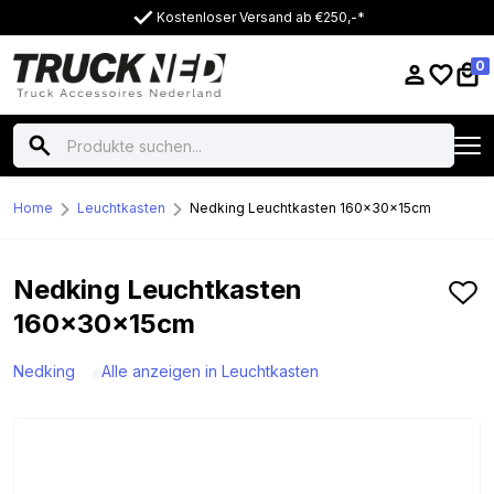
Kostenloser Versand ab €250,-*
0
Home
Leuchtkasten
Nedking Leuchtkasten 160x30x15cm
Nedking Leuchtkasten
160x30x15cm
Nedking
Alle anzeigen in Leuchtkasten