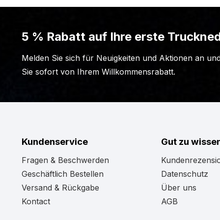
5 % Rabatt auf Ihre erste Truckned
Melden Sie sich für Neuigkeiten und Aktionen an und
Sie sofort von Ihrem Willkommensrabatt.
Kundenservice
Gut zu wisse
Fragen & Beschwerden
Kundenrezensi
Geschäftlich Bestellen
Datenschutz
Versand & Rückgabe
Über uns
Kontact
AGB