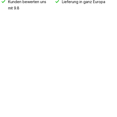
Kunden bewerten uns
Lieferung in ganz Europa
mit 9.8