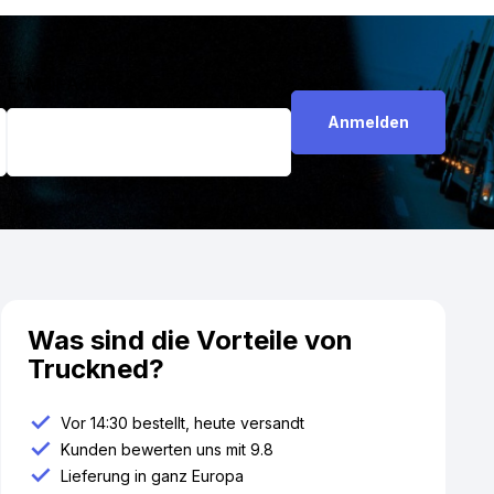
E-Mail-Adresse
*
Was sind die Vorteile von
Truckned?
Vor 14:30 bestellt, heute versandt
Kunden bewerten uns mit 9.8
Lieferung in ganz Europa