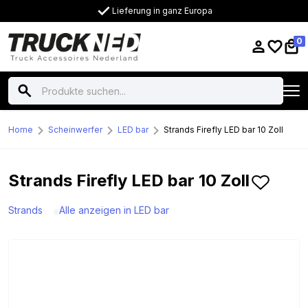
Lieferung in ganz Europa
0
Home
Scheinwerfer
LED bar
Strands Firefly LED bar 10 Zoll
Strands Firefly LED bar 10 Zoll
Strands
Alle anzeigen in LED bar