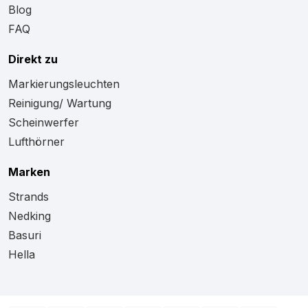
Blog
FAQ
Direkt zu
Markierungsleuchten
Reinigung/ Wartung
Scheinwerfer
Lufthörner
Marken
Strands
Nedking
Basuri
Hella