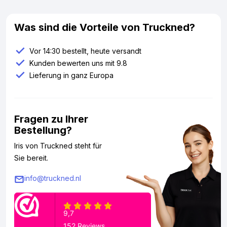
Was sind die Vorteile von Truckned?
Vor 14:30 bestellt, heute versandt
Kunden bewerten uns mit 9.8
Lieferung in ganz Europa
Fragen zu Ihrer
Bestellung?
Iris von Truckned steht für
Sie bereit.
info@truckned.nl