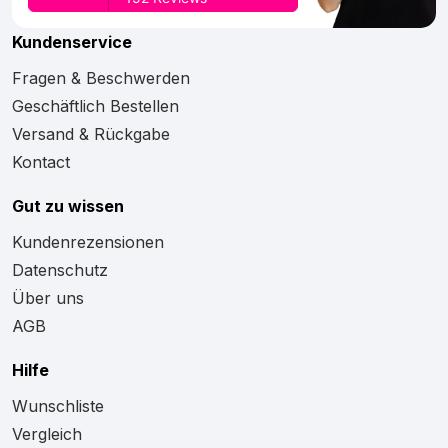
Kundenservice
Fragen & Beschwerden
Geschäftlich Bestellen
Versand & Rückgabe
Kontact
Gut zu wissen
Kundenrezensionen
Datenschutz
Über uns
AGB
Hilfe
Wunschliste
Vergleich