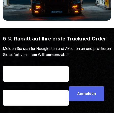
5 % Rabatt auf Ihre erste Truckned Order!
Melden Sie sich für Neuigkeiten und Aktionen an und profitieren
Sie sofort von Ihrem Willkommensrabatt.
Name
*
E-Mail-Adresse
*