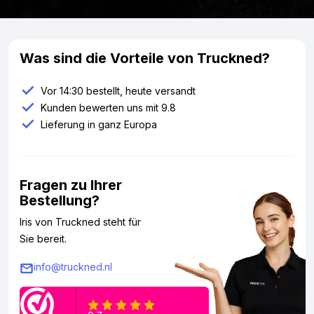
Was sind die Vorteile von Truckned?
Vor 14:30 bestellt, heute versandt
Kunden bewerten uns mit 9.8
Lieferung in ganz Europa
Fragen zu Ihrer
Bestellung?
Iris von Truckned steht für
Sie bereit.
info@truckned.nl