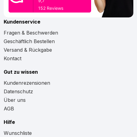
Kundenservice
Fragen & Beschwerden
Geschäftlich Bestellen
Versand & Rückgabe
Kontact
Gut zu wissen
Kundenrezensionen
Datenschutz
Über uns
AGB
Hilfe
Wunschliste