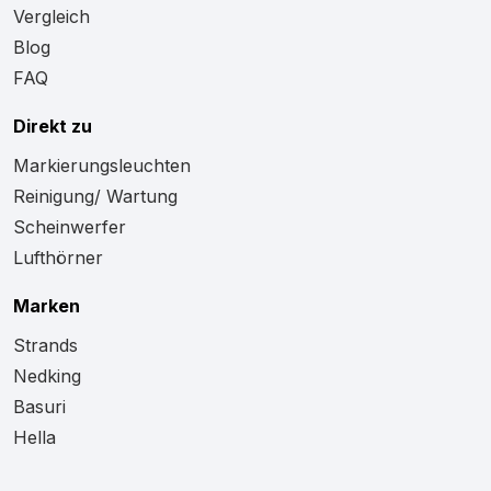
Vergleich
Blog
FAQ
Direkt zu
Markierungsleuchten
Reinigung/ Wartung
Scheinwerfer
Lufthörner
Marken
Strands
Nedking
Basuri
Hella