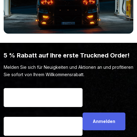
5 % Rabatt auf Ihre erste Truckned Order!
Melden Sie sich für Neuigkeiten und Aktionen an und profitieren
Sie sofort von Ihrem Willkommensrabatt.
Name
*
E-Mail-Adresse
*