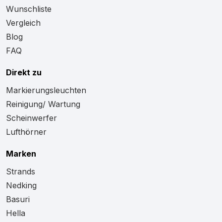
Wunschliste
Vergleich
Blog
FAQ
Direkt zu
Markierungsleuchten
Reinigung/ Wartung
Scheinwerfer
Lufthörner
Marken
Strands
Nedking
Basuri
Hella