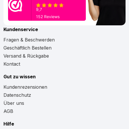
Kundenservice
Fragen & Beschwerden
Geschäftlich Bestellen
Versand & Rückgabe
Kontact
Gut zu wissen
Kundenrezensionen
Datenschutz
Über uns
AGB
Hilfe