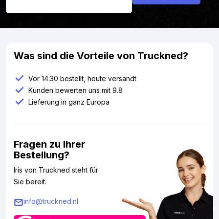
Was sind die Vorteile von Truckned?
Vor 14:30 bestellt, heute versandt
Kunden bewerten uns mit 9.8
Lieferung in ganz Europa
Fragen zu Ihrer
Bestellung?
Iris von Truckned steht für
Sie bereit.
info@truckned.nl