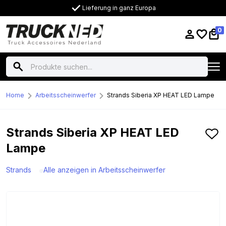
Lieferung in ganz Europa
0
Home
Arbeitsscheinwerfer
Strands Siberia XP HEAT LED Lampe
Strands Siberia XP HEAT LED
Lampe
Strands
Alle anzeigen in Arbeitsscheinwerfer