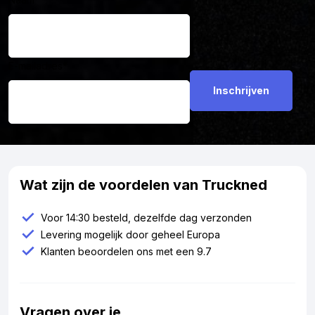
E-mailadres
*
Wat zijn de voordelen van Truckned
Voor 14:30 besteld, dezelfde dag verzonden
Levering mogelijk door geheel Europa
Klanten beoordelen ons met een 9.7
Vragen over je