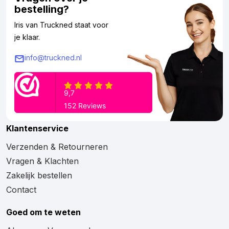
bestelling?
Iris van Truckned staat voor
je klaar.
info@truckned.nl
Klantenservice
Verzenden & Retourneren
Vragen & Klachten
Zakelijk bestellen
Contact
Goed om te weten