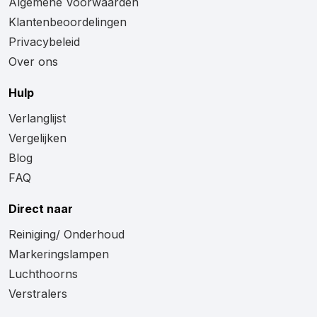
Algemene Voorwaarden
Klantenbeoordelingen
Privacybeleid
Over ons
Hulp
Verlanglijst
Vergelijken
Blog
FAQ
Direct naar
Reiniging/ Onderhoud
Markeringslampen
Luchthoorns
Verstralers